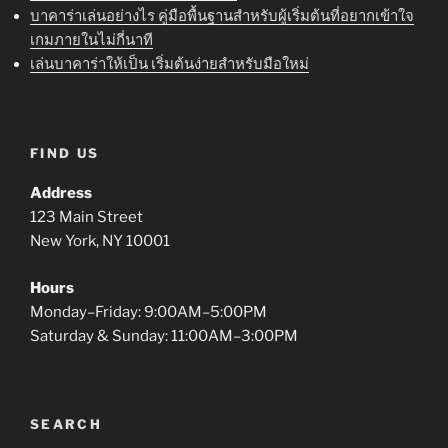
บาคาร่าเล่นอย่างไร คู่มือพื้นฐานสำหรับผู้เริ่มต้นที่อยากเข้าใจ
เกมภายในไม่กี่นาที
เล่นบาคาร่าให้เป็น เริ่มต้นง่ายสำหรับมือใหม่
FIND US
Address
123 Main Street
New York, NY 10001
Hours
Monday–Friday: 9:00AM–5:00PM
Saturday & Sunday: 11:00AM–3:00PM
SEARCH