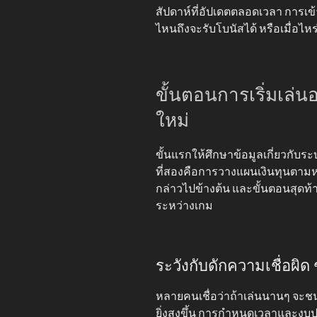
สัปดาห์ที่อัปเดตตลอดเวลา การเข้าใ
ไหนถึงจะรับโบนัสได้ หรือเมื่อไหร
ขั้นตอนการเริ่มเล่
ใหม่
ขั้นแรกให้ศึกษาข้อมูลเกี่ยวกับ
ที่สองคือการวางแผนเงินทุนตามหล
กล่าวไปข้างต้น และขั้นตอนสุดท้า
ระหว่างเกม
ระวังกับดักความเชื่อผิด 
หลายคนเชื่อว่าถ้าเล่นนานๆ จะชน
ยิ่งสูงขึ้น การกำหนดเวลาและงบป