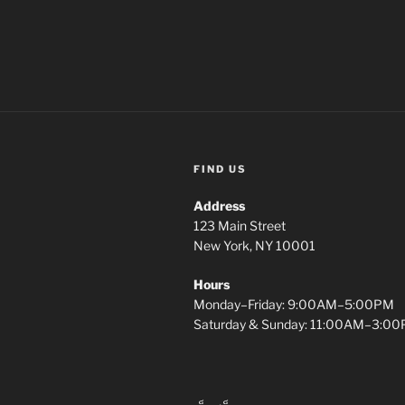
FIND US
Address
123 Main Street
New York, NY 10001
Hours
Monday–Friday: 9:00AM–5:00PM
Saturday & Sunday: 11:00AM–3:0