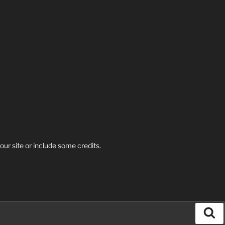
our site or include some credits.
Se