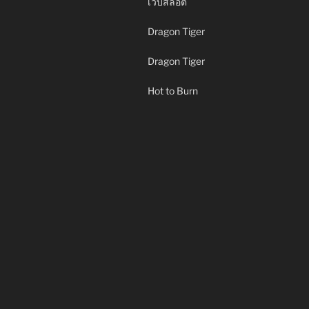
เว็บสล็อต
Dragon Tiger
Dragon Tiger
Hot to Burn