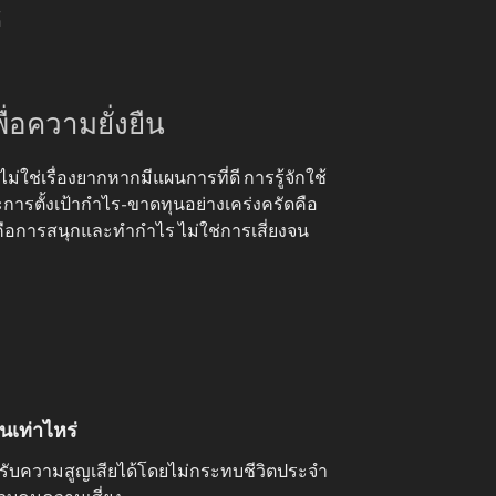
้
ื่อความยั่งยืน
่ใช่เรื่องยากหากมีแผนการที่ดี การรู้จักใช้
ารตั้งเป้ากำไร-ขาดทุนอย่างเคร่งครัดคือ
คือการสนุกและทำกำไร ไม่ใช่การเสี่ยงจน
นเท่าไหร่
มรับความสูญเสียได้โดยไม่กระทบชีวิตประจำ