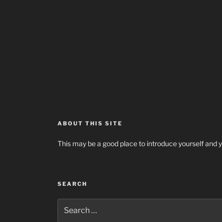
ABOUT THIS SITE
This may be a good place to introduce yourself and y
SEARCH
Search
for: