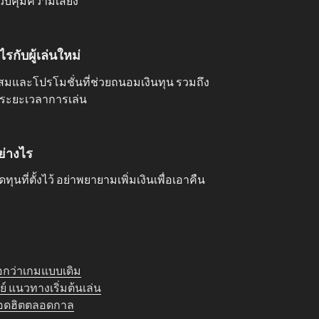
วบคุมความเสี่ยง
กับผู้เล่นใหม่
สมและโปรโมชั่นที่ช่วยถนอมเงินทุน รวมถึง
มระยะเวลาการเล่น
ย่างไร
นที่ตั้งไว้ อย่าพยายามเพิ่มเงินเพื่อเอาคืน
อกว่าเกมแบบเดิม
ย์ แนวทางเริ่มต้นเล่น
ยอดฮิตตลอดกาล