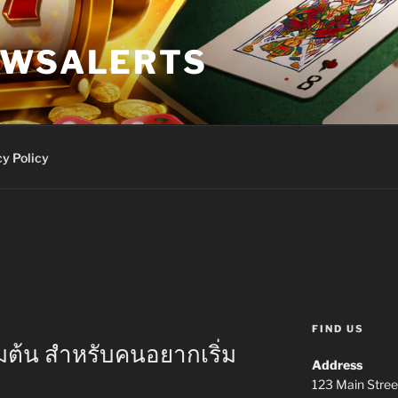
EWSALERTS
y Policy
FIND US
ิ่มต้น สำหรับคนอยากเริ่ม
Address
123 Main Stree