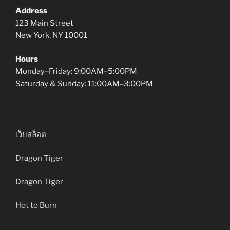
Address
123 Main Street
New York, NY 10001
Hours
Monday–Friday: 9:00AM–5:00PM
Saturday & Sunday: 11:00AM–3:00PM
เว็บสล็อต
Dragon Tiger
Dragon Tiger
Hot to Burn