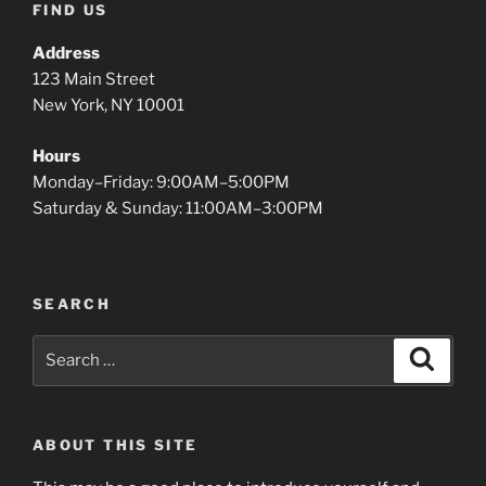
FIND US
Address
123 Main Street
New York, NY 10001
Hours
Monday–Friday: 9:00AM–5:00PM
Saturday & Sunday: 11:00AM–3:00PM
SEARCH
Search
Search
for:
ABOUT THIS SITE