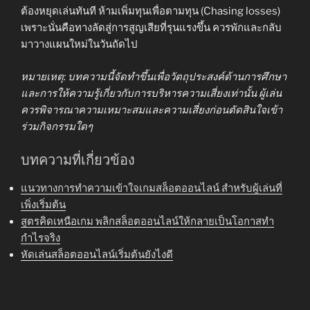
ต้องหยุดเล่นทันที ห้ามเพิ่มทุนเพื่อตามทุน (Chasing losses)
เพราะนั่นคือทางลัดสู่การสูญเสียที่รุนแรงขึ้น ควรพักและกลับ
มาวางแผนใหม่ในวันถัดไป
หมายเหตุ: บทความนี้จัดทำขึ้นเพื่อวัตถุประสงค์ด้านการศึกษา
และการให้ความรู้เกี่ยวกับการบริหารความเสี่ยงเท่านั้น ผู้เล่น
ควรพิจารณาความเหมาะสมและความเสี่ยงก่อนตัดสินใจเข้า
ร่วมกิจกรรมใดๆ
บทความที่เกี่ยวข้อง
แนวทางการทำความเข้าใจเกมสล็อตออนไลน์ สำหรับผู้เล่นที่
เพิ่งเริ่มต้น
สูตรคิดเหนือเกม พลิกสล็อตออนไลน์ให้กลายเป็นโอกาสทำ
กำไรจริง
หัดเล่นสล็อตออนไลน์เริ่มต้นยังไงดี