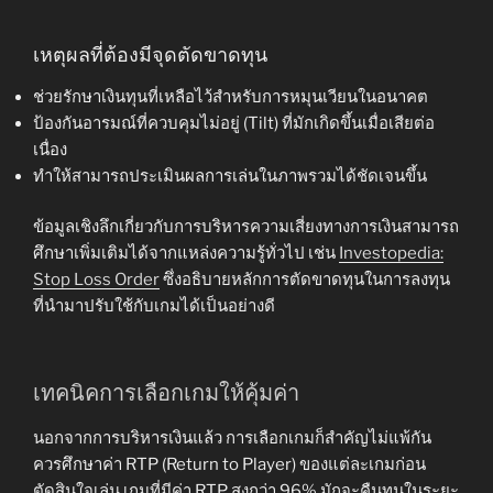
เหตุผลที่ต้องมีจุดตัดขาดทุน
ช่วยรักษาเงินทุนที่เหลือไว้สำหรับการหมุนเวียนในอนาคต
ป้องกันอารมณ์ที่ควบคุมไม่อยู่ (Tilt) ที่มักเกิดขึ้นเมื่อเสียต่อ
เนื่อง
ทำให้สามารถประเมินผลการเล่นในภาพรวมได้ชัดเจนขึ้น
ข้อมูลเชิงลึกเกี่ยวกับการบริหารความเสี่ยงทางการเงินสามารถ
ศึกษาเพิ่มเติมได้จากแหล่งความรู้ทั่วไป เช่น
Investopedia:
Stop Loss Order
ซึ่งอธิบายหลักการตัดขาดทุนในการลงทุน
ที่นำมาปรับใช้กับเกมได้เป็นอย่างดี
เทคนิคการเลือกเกมให้คุ้มค่า
นอกจากการบริหารเงินแล้ว การเลือกเกมก็สำคัญไม่แพ้กัน
ควรศึกษาค่า RTP (Return to Player) ของแต่ละเกมก่อน
ตัดสินใจเล่น เกมที่มีค่า RTP สูงกว่า 96% มักจะคืนทุนในระยะ