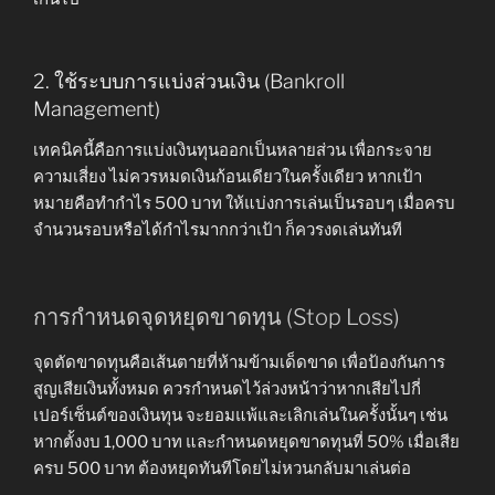
2. ใช้ระบบการแบ่งส่วนเงิน (Bankroll
Management)
เทคนิคนี้คือการแบ่งเงินทุนออกเป็นหลายส่วน เพื่อกระจาย
ความเสี่ยง ไม่ควรหมดเงินก้อนเดียวในครั้งเดียว หากเป้า
หมายคือทำกำไร 500 บาท ให้แบ่งการเล่นเป็นรอบๆ เมื่อครบ
จำนวนรอบหรือได้กำไรมากกว่าเป้า ก็ควรงดเล่นทันที
การกำหนดจุดหยุดขาดทุน (Stop Loss)
จุดตัดขาดทุนคือเส้นตายที่ห้ามข้ามเด็ดขาด เพื่อป้องกันการ
สูญเสียเงินทั้งหมด ควรกำหนดไว้ล่วงหน้าว่าหากเสียไปกี่
เปอร์เซ็นต์ของเงินทุน จะยอมแพ้และเลิกเล่นในครั้งนั้นๆ เช่น
หากตั้งงบ 1,000 บาท และกำหนดหยุดขาดทุนที่ 50% เมื่อเสีย
ครบ 500 บาท ต้องหยุดทันทีโดยไม่หวนกลับมาเล่นต่อ