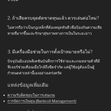
2. ถ้าเสียครบจุดตัดขาดทุนแล้ว ควรเล่นต่อไหม?
ไม่ควรถือว่าเป็นกฎเหล็กที่ต้องหยุดทันที เพื่อป้องกันความเสีย
หายที่มากขึ้นและรักษาสุขภาพทางการเงินในระยะยาว
3. มีเครื่องมือช่วยในการตั้งเป้าหมายหรือไม่?
ปัจจุบันมีแอปพลิเคชันบันทึกการใช้จ่ายและเกมหลายตัวที่มี
ฟีเจอร์ช่วยเตือนเมื่อใกล้ถึงขีดจำกัด แต่ผู้ใช้อยู่ต้องเป็นผู้
กำหนดค่าเหล่านี้เองอย่างเคร่งครัด
แหล่งข้อมูลเพิ่มเติม
ความรับผิดชอบในการเล่นเกม
การจัดการเงินทุน (Bankroll Management)