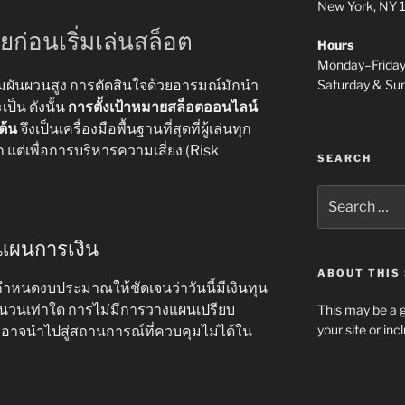
New York, NY
ยก่อนเริ่มเล่นสล็อต
Hours
Monday–Frida
Saturday & S
ผันผวนสูง การตัดสินใจด้วยอารมณ์มักนำ
เป็น ดังนั้น
การตั้งเป้าหมายสล็อตออนไลน์
ต้น
จึงเป็นเครื่องมือพื้นฐานที่สุดที่ผู้เล่นทุก
 แต่เพื่อการบริหารความเสี่ยง (Risk
SEARCH
Search
for:
แผนการเงิน
ABOUT THIS 
รกำหนดงบประมาณให้ชัดเจนว่าวันนี้มีเงินทุน
จำนวนเท่าใด การไม่มีการวางแผนเปรียบ
This may be a g
your site or in
งอาจนำไปสู่สถานการณ์ที่ควบคุมไม่ได้ใน