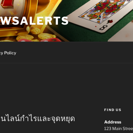
EWSALERTS
y Policy
FIND US
อนไลน์กำไรและจุดหยุด
Address
123 Main Stree