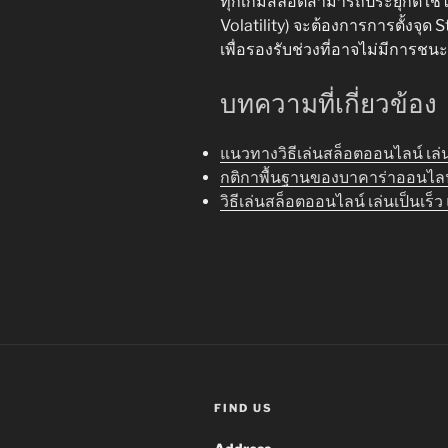
ทุกเกมสล็อตสามารถประยุกต์ใช้ได
Volatility) จะต้องการการตั้งจุด 
เพื่อรองรับช่วงที่อาจไม่มีการชน
บทความที่เกี่ยวข้อง
แนวทางวิธีเล่นสล็อตออนไลน์ เล่นง
กติกาพื้นฐานของบาคาร่าออนไลน์ที
วิธีเล่นสล็อตออนไลน์ เล่นเป็นเร
FIND US