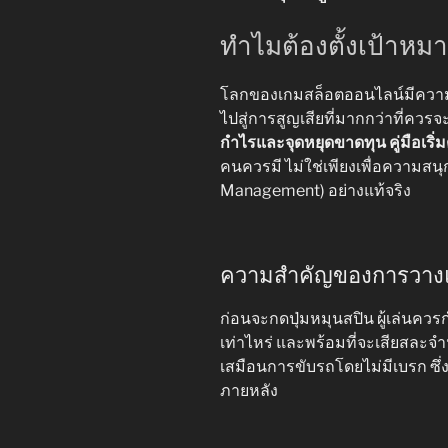
ทำไมต้องตั้งเป้าหมา
โลกของเกมสล็อตออนไลน์มีความ
ไปสู่การสูญเสียที่มากกว่าที่ควรจะ
กำไรและจุดหยุดขาดทุน คู่มือเริ่ม
คนควรมี ไม่ใช่เพียงเพื่อความสนุก
Management) อย่างแท้จริง
ความสำคัญของการวาง
ก่อนจะกดปุ่มหมุนสปิน ผู้เล่นคว
เท่าไหร่ และพร้อมที่จะเสียสละ
เสมือนการขับรถโดยไม่มีเบรก ซึ่
ภายหลัง