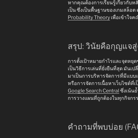
หากคุณต้องการเรียนรู้เกี่ยวกั
เป็น ซึ่งเป็นพื้นฐานของเกมสล
Probability Theory
เพื่อเข้าใจคณิ
สรุป: วินัยคือกุญแจส
การตั้งเป้าหมายกำไรและจุดหยุดขา
เป็นวิธีการเล่นที่ยั่งยืนที่สุด มั
มาเป็นการบริหารจัดการที่มีแบบแ
หรือการจัดการเนื้อหาเว็บไซต์ที
Google Search Central
ซึ่งเน้
การวางแผนที่ถูกต้องในทุกกิจก
คำถามที่พบบ่อย (FA