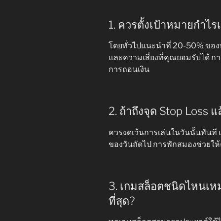
1. ควรตั้งเป้าหมายกำไร
โดยทั่วไปแนะนำที่ 20-50% ของทุ
และความเสี่ยงที่คุณยอมรับได้ กา
การถอนเงิน
2. ถ้าถึงจุด Stop Loss
ควรงดเว้นการเล่นในวันนั้นทันท
ของวันถัดไป การพักสมองช่วยให้
3. เกมสล็อตชนิดไหนเหม
ที่สุด?