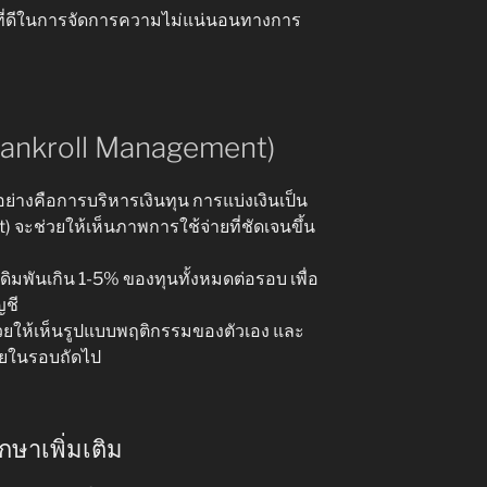
งที่ดีในการจัดการความไม่แน่นอนทางการ
Bankroll Management)
ย่างคือการบริหารเงินทุน การแบ่งเงินเป็น
t) จะช่วยให้เห็นภาพการใช้จ่ายที่ชัดเจนขึ้น
ดิมพันเกิน 1-5% ของทุนทั้งหมดต่อรอบ เพื่อ
ญชี
วยให้เห็นรูปแบบพฤติกรรมของตัวเอง และ
มายในรอบถัดไป
กษาเพิ่มเติม