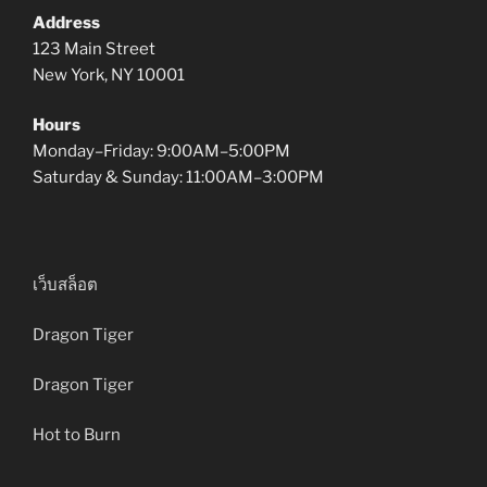
Address
123 Main Street
New York, NY 10001
Hours
Monday–Friday: 9:00AM–5:00PM
Saturday & Sunday: 11:00AM–3:00PM
เว็บสล็อต
Dragon Tiger
Dragon Tiger
Hot to Burn