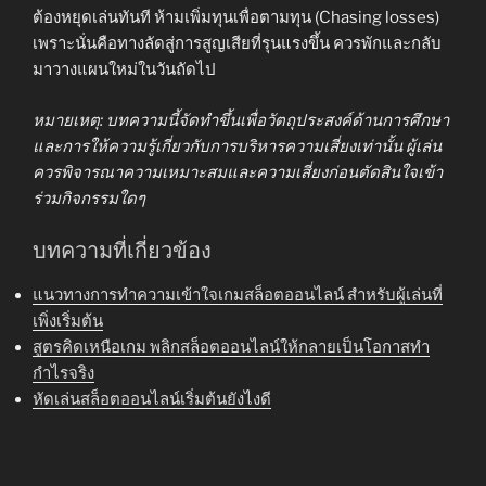
ต้องหยุดเล่นทันที ห้ามเพิ่มทุนเพื่อตามทุน (Chasing losses)
เพราะนั่นคือทางลัดสู่การสูญเสียที่รุนแรงขึ้น ควรพักและกลับ
มาวางแผนใหม่ในวันถัดไป
หมายเหตุ: บทความนี้จัดทำขึ้นเพื่อวัตถุประสงค์ด้านการศึกษา
และการให้ความรู้เกี่ยวกับการบริหารความเสี่ยงเท่านั้น ผู้เล่น
ควรพิจารณาความเหมาะสมและความเสี่ยงก่อนตัดสินใจเข้า
ร่วมกิจกรรมใดๆ
บทความที่เกี่ยวข้อง
แนวทางการทำความเข้าใจเกมสล็อตออนไลน์ สำหรับผู้เล่นที่
เพิ่งเริ่มต้น
สูตรคิดเหนือเกม พลิกสล็อตออนไลน์ให้กลายเป็นโอกาสทำ
กำไรจริง
หัดเล่นสล็อตออนไลน์เริ่มต้นยังไงดี