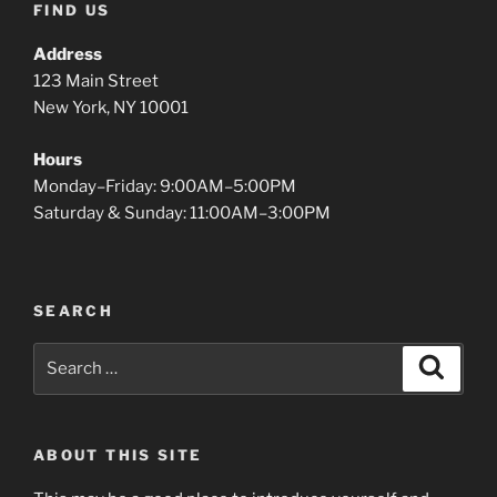
FIND US
Address
123 Main Street
New York, NY 10001
Hours
Monday–Friday: 9:00AM–5:00PM
Saturday & Sunday: 11:00AM–3:00PM
SEARCH
Search
Search
for:
ABOUT THIS SITE