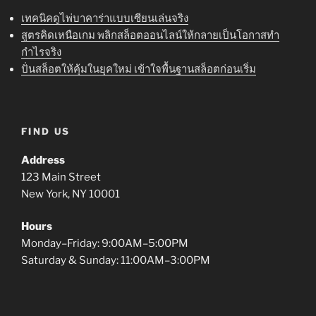
เทคนิคดูไพ่บาคาร่าแบบเซียนเล่นจริง
สูตรคิดเหนือเกม พลิกสล็อตออนไลน์ให้กลายเป็นโอกาสทำ
กำไรจริง
ปั่นสล็อตให้คุ้มในยุคใหม่ เข้าใจพื้นฐานสล็อตก่อนเริ่ม
FIND US
Address
123 Main Street
New York, NY 10001
Hours
Monday–Friday: 9:00AM–5:00PM
Saturday & Sunday: 11:00AM–3:00PM