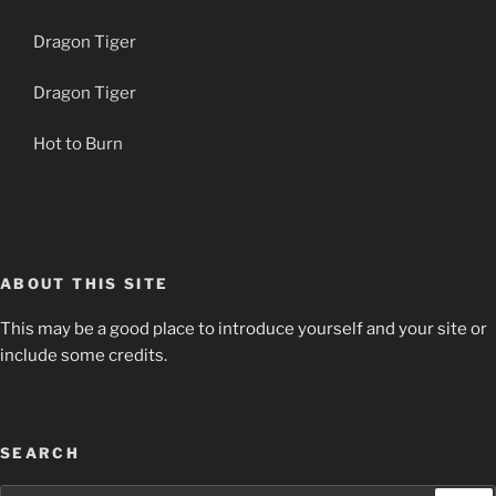
Dragon Tiger
Dragon Tiger
Hot to Burn
ABOUT THIS SITE
This may be a good place to introduce yourself and your site or
include some credits.
SEARCH