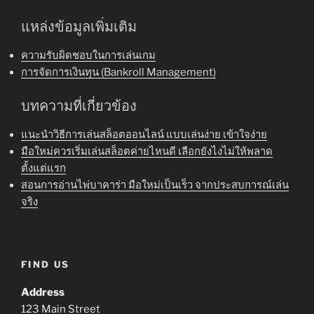
แหล่งข้อมูลเพิ่มเติม
ความรับผิดชอบในการเล่นเกม
การจัดการเงินทุน (Bankroll Management)
บทความที่เกี่ยวข้อง
แนะนำวิธีการเล่นสล็อตออนไลน์ แบบเล่นง่าย เข้าใจง่าย
มือใหม่ควรเริ่มเล่นสล็อตค่ายไหนดี เลือกยังไงไม่ให้พลาด
ตั้งแต่แรก
สอนการอ่านไพ่บาคาร่า มือใหม่เป็นเร็ว จากประสบการณ์เล่น
จริง
FIND US
Address
123 Main Street