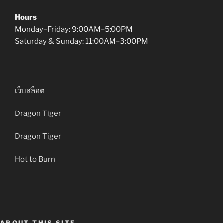
Hours
Monday–Friday: 9:00AM–5:00PM
Saturday & Sunday: 11:00AM–3:00PM
เว็บสล็อต
Dragon Tiger
Dragon Tiger
Hot to Burn
ABOUT THIS SITE