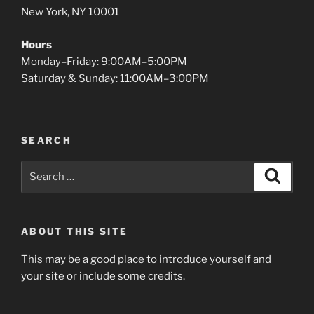
New York, NY 10001
Hours
Monday–Friday: 9:00AM–5:00PM
Saturday & Sunday: 11:00AM–3:00PM
SEARCH
Search
Search
for:
ABOUT THIS SITE
This may be a good place to introduce yourself and
your site or include some credits.