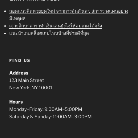
ถอดแนวคิดหวยยุคใหม่ จากการลุ้นตัวเลข สู่การวางแผนอย่าง
มีเหตุผล
เจาะลึกบาคาร่าทำเงิน เล่นยังไงให้คุมเกมได้จริง
แนะนำเกมสล็อตเกมไหนบ้างที่จ่ายดีที่สุด
FIND US
Address
123 Main Street
New York, NY 10001
Hours
Monday–Friday: 9:00AM–5:00PM
Saturday & Sunday: 11:00AM–3:00PM