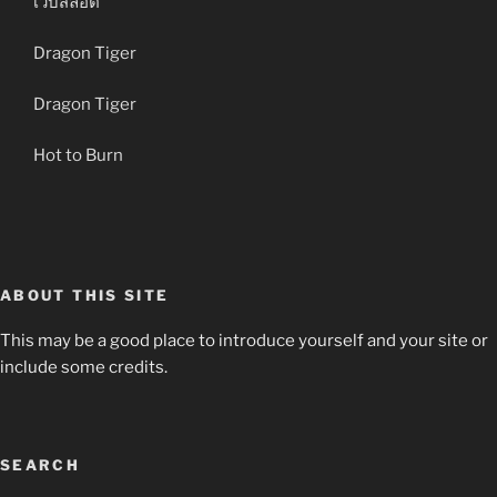
เว็บสล็อต
Dragon Tiger
Dragon Tiger
Hot to Burn
ABOUT THIS SITE
This may be a good place to introduce yourself and your site or
include some credits.
SEARCH