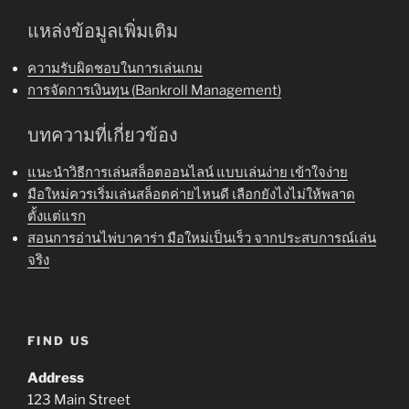
แหล่งข้อมูลเพิ่มเติม
ความรับผิดชอบในการเล่นเกม
การจัดการเงินทุน (Bankroll Management)
บทความที่เกี่ยวข้อง
แนะนำวิธีการเล่นสล็อตออนไลน์ แบบเล่นง่าย เข้าใจง่าย
มือใหม่ควรเริ่มเล่นสล็อตค่ายไหนดี เลือกยังไงไม่ให้พลาด
ตั้งแต่แรก
สอนการอ่านไพ่บาคาร่า มือใหม่เป็นเร็ว จากประสบการณ์เล่น
จริง
FIND US
Address
123 Main Street