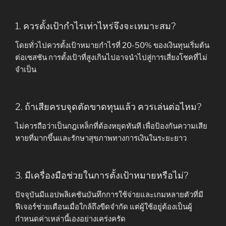
1. ควรตั้งเป้ากำไรเท่าไหร่จึงจะเหมาะสม?
โดยทั่วไปควรตั้งเป้าหมายกำไรที่ 20-50% ของเงินทุนเริ่มต้น
ต่อเซสชัน การตั้งเป้าที่สูงเกินไปอาจนำไปสู่การเสี่ยงโชคที่ไม่
จำเป็น
2. ถ้าเสียครบจุดตัดขาดทุนแล้ว ควรเล่นต่อไหม?
ไม่ควรถือว่าเป็นกฎเหล็กที่ต้องหยุดทันที เพื่อป้องกันความเสีย
หายที่มากขึ้นและรักษาสุขภาพทางการเงินในระยะยาว
3. มีเครื่องมือช่วยในการตั้งเป้าหมายหรือไม่?
ปัจจุบันมีแอปพลิเคชันบันทึกการใช้จ่ายและเกมหลายตัวที่มี
ฟีเจอร์ช่วยเตือนเมื่อใกล้ถึงขีดจำกัด แต่ผู้ใช้อยู่ต้องเป็นผู้
กำหนดค่าเหล่านี้เองอย่างเคร่งครัด