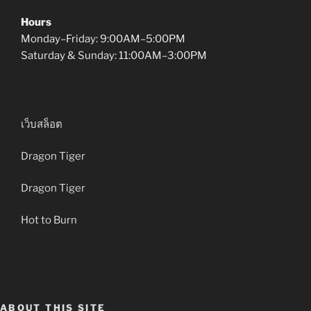
Hours
Monday–Friday: 9:00AM–5:00PM
Saturday & Sunday: 11:00AM–3:00PM
เว็บสล็อต
Dragon Tiger
Dragon Tiger
Hot to Burn
ABOUT THIS SITE