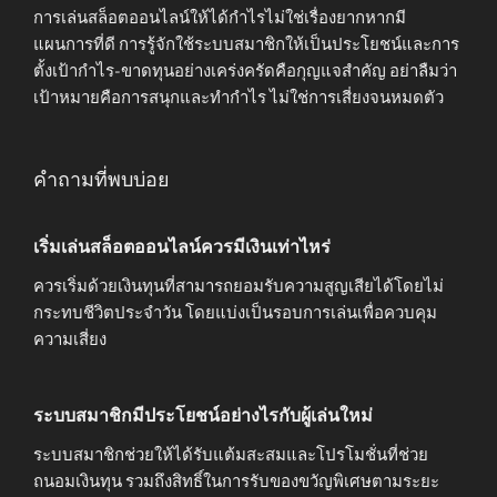
การเล่นสล็อตออนไลน์ให้ได้กำไรไม่ใช่เรื่องยากหากมี
แผนการที่ดี การรู้จักใช้ระบบสมาชิกให้เป็นประโยชน์และการ
ตั้งเป้ากำไร-ขาดทุนอย่างเคร่งครัดคือกุญแจสำคัญ อย่าลืมว่า
เป้าหมายคือการสนุกและทำกำไร ไม่ใช่การเสี่ยงจนหมดตัว
คำถามที่พบบ่อย
เริ่มเล่นสล็อตออนไลน์ควรมีเงินเท่าไหร่
ควรเริ่มด้วยเงินทุนที่สามารถยอมรับความสูญเสียได้โดยไม่
กระทบชีวิตประจำวัน โดยแบ่งเป็นรอบการเล่นเพื่อควบคุม
ความเสี่ยง
ระบบสมาชิกมีประโยชน์อย่างไรกับผู้เล่นใหม่
ระบบสมาชิกช่วยให้ได้รับแต้มสะสมและโปรโมชั่นที่ช่วย
ถนอมเงินทุน รวมถึงสิทธิ์ในการรับของขวัญพิเศษตามระยะ