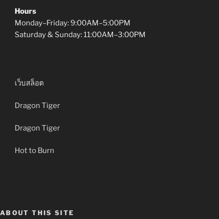
Hours
Monday–Friday: 9:00AM–5:00PM
Saturday & Sunday: 11:00AM–3:00PM
เว็บสล็อต
Dragon Tiger
Dragon Tiger
Hot to Burn
ABOUT THIS SITE