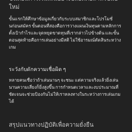
ใหม่
ขั้นแรกให้ศึกษาข้อมูลเกี่ยวกับระบบสมาชิกและโปรโมชั่
นก่อนสมัคร ขั้นตอนที่สองคือการวางแผนเงินทุนตามหลักการ
ตั้งเป้ากำไรและจุดหยุดขาดทุนที่เรากล่าวไปข้างต้น และขั้น
ตอนสุดท้ายคือการเล่นอย่างมีสติ ไม่ใช้อารมณ์ตัดสินระหว่าง
เกม
ระวังกับดักความเชื่อผิด ๆ
หลายคนเชื่อว่าถ้าเล่นนานๆ จะชนะ แต่ความจริงแล้วยิ่งเล่น
นานความเสี่ยงก็ยิ่งสูงขึ้น การกำหนดเวลาและงบประมาณที่
ชัดเจนจะช่วยป้องกันไม่ให้เราหลงทางในระหว่างการเล่นเกม
ได้
สรุปแนวทางปฏิบัติเพื่อความยั่งยืน