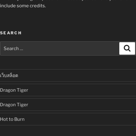
include some credits.
SEARCH
Search
Se
for:
เว็บสล็อต
Dragon Tiger
Dragon Tiger
Hot to Burn