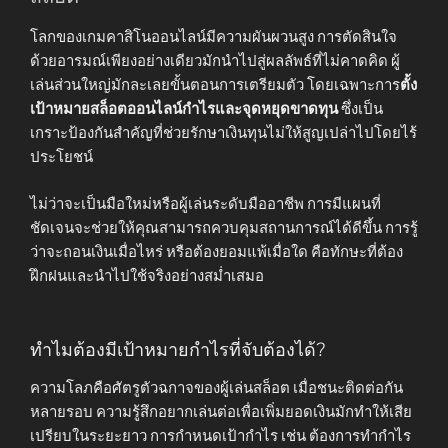
โลกของเกมคาสิโนออนไลน์มีความผันผวนสูง การตัดสินใจ
ด้วยอารมณ์เพียงอย่างเดียวมักนำไปสู่ผลลัพธ์ที่ไม่คาดคิด ผู้
เล่นส่วนใหญ่มักละเลยขั้นตอนการเตรียมตัว โดยเฉพาะการ
ตั้ง
เป้าหมายสล็อตออนไลน์กำไรและจุดหยุดขาดทุน
ซึ่งเป็น
เกราะป้องกันสำคัญที่ช่วยรักษาเงินทุนไม่ให้สูญเปล่าไปโดยไร้
ประโยชน์
ไม่ว่าจะเป็นมือใหม่หรือผู้เล่นระดับมืออาชีพ การมีแผนที่
ชัดเจนจะช่วยให้คุณสามารถควบคุมสถานการณ์ได้ดีขึ้น การรู้
ว่าจะถอนเงินเมื่อไหร่ หรือต้องยอมแพ้เมื่อใด คือทักษะที่ต้อง
ฝึกฝนและนำไปใช้จริงอย่างสม่ำเสมอ
ทำไมต้องมีเป้าหมายกำไรที่จับต้องได้?
ความโลภคือศัตรูตัวฉกาจของผู้เล่นสล็อต เมื่อชนะติดต่อกัน
หลายรอบ ความรู้สึกอยากเล่นต่อเพื่อเพิ่มยอดเงินมักทำให้เสีย
เปรียบในระยะยาว การกำหนดเป้ากำไร เช่น ต้องการทำกำไร