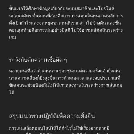
ขั้นแรกให้ศึกษาข้อมูลเกี่ยวกับระบบสมาชิกและโปรโมชั่
นก่อนสมัคร ขั้นตอนที่สองคือการวางแผนเงินทุนตามหลักการ
ตั้งเป้ากำไรและจุดหยุดขาดทุนที่เรากล่าวไปข้างต้น และขั้น
ตอนสุดท้ายคือการเล่นอย่างมีสติ ไม่ใช้อารมณ์ตัดสินระหว่าง
เกม
ระวังกับดักความเชื่อผิด ๆ
หลายคนเชื่อว่าถ้าเล่นนานๆ จะชนะ แต่ความจริงแล้วยิ่งเล่น
นานความเสี่ยงก็ยิ่งสูงขึ้น การกำหนดเวลาและงบประมาณที่
ชัดเจนจะช่วยป้องกันไม่ให้เราหลงทางในระหว่างการเล่นเกม
ได้
สรุปแนวทางปฏิบัติเพื่อความยั่งยืน
การเล่นสล็อตออนไลน์ให้ได้กำไรไม่ใช่เรื่องยากหากมี