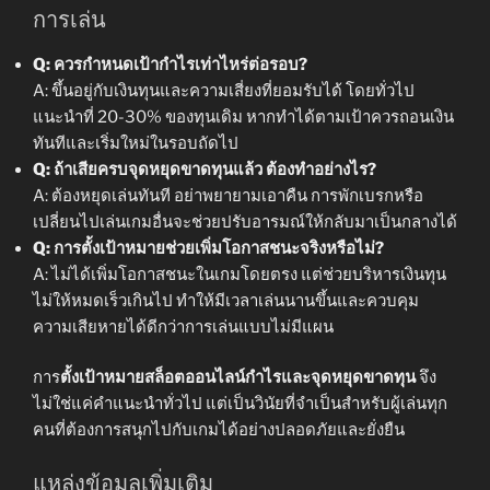
การเล่น
Q: ควรกำหนดเป้ากำไรเท่าไหร่ต่อรอบ?
A: ขึ้นอยู่กับเงินทุนและความเสี่ยงที่ยอมรับได้ โดยทั่วไป
แนะนำที่ 20-30% ของทุนเดิม หากทำได้ตามเป้าควรถอนเงิน
ทันทีและเริ่มใหม่ในรอบถัดไป
Q: ถ้าเสียครบจุดหยุดขาดทุนแล้ว ต้องทำอย่างไร?
A: ต้องหยุดเล่นทันที อย่าพยายามเอาคืน การพักเบรกหรือ
เปลี่ยนไปเล่นเกมอื่นจะช่วยปรับอารมณ์ให้กลับมาเป็นกลางได้
Q: การตั้งเป้าหมายช่วยเพิ่มโอกาสชนะจริงหรือไม่?
A: ไม่ได้เพิ่มโอกาสชนะในเกมโดยตรง แต่ช่วยบริหารเงินทุน
ไม่ให้หมดเร็วเกินไป ทำให้มีเวลาเล่นนานขึ้นและควบคุม
ความเสียหายได้ดีกว่าการเล่นแบบไม่มีแผน
การ
ตั้งเป้าหมายสล็อตออนไลน์กำไรและจุดหยุดขาดทุน
จึง
ไม่ใช่แค่คำแนะนำทั่วไป แต่เป็นวินัยที่จำเป็นสำหรับผู้เล่นทุก
คนที่ต้องการสนุกไปกับเกมได้อย่างปลอดภัยและยั่งยืน
แหล่งข้อมูลเพิ่มเติม