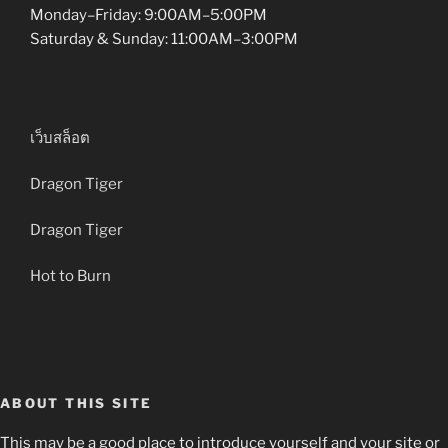
Monday–Friday: 9:00AM–5:00PM
Saturday & Sunday: 11:00AM–3:00PM
เว็บสล็อต
Dragon Tiger
Dragon Tiger
Hot to Burn
ABOUT THIS SITE
This may be a good place to introduce yourself and your site or