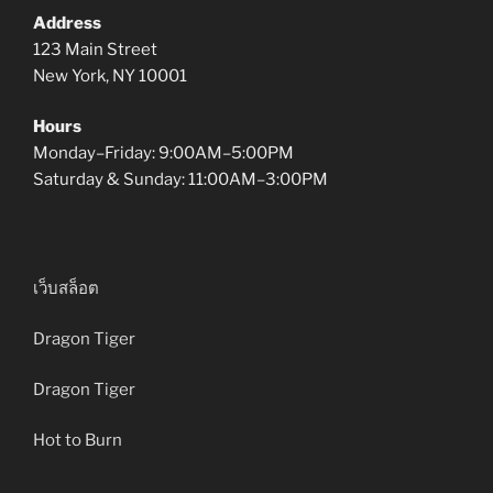
Address
123 Main Street
New York, NY 10001
Hours
Monday–Friday: 9:00AM–5:00PM
Saturday & Sunday: 11:00AM–3:00PM
เว็บสล็อต
Dragon Tiger
Dragon Tiger
Hot to Burn