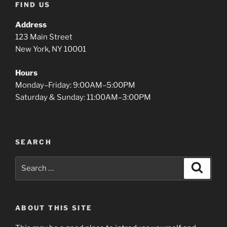
FIND US
Address
123 Main Street
New York, NY 10001
Hours
Monday–Friday: 9:00AM–5:00PM
Saturday & Sunday: 11:00AM–3:00PM
SEARCH
Search
Search
for:
ABOUT THIS SITE