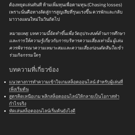
ต้องหยุดเล่นทันที ห้ามเพิ่มทุนเพื่อตามทุน (Chasing losses)
เพราะนั่นคือทางลัดสู่การสูญเสียที่รุนแรงขึ้น ควรพักและกลับ
มาวางแผนใหม่ในวันถัดไป
หมายเหตุ: บทความนี้จัดทำขึ้นเพื่อวัตถุประสงค์ด้านการศึกษา
และการให้ความรู้เกี่ยวกับการบริหารความเสี่ยงเท่านั้น ผู้เล่น
ควรพิจารณาความเหมาะสมและความเสี่ยงก่อนตัดสินใจเข้า
ร่วมกิจกรรมใดๆ
บทความที่เกี่ยวข้อง
แนวทางการทำความเข้าใจเกมสล็อตออนไลน์ สำหรับผู้เล่นที่
เพิ่งเริ่มต้น
สูตรคิดเหนือเกม พลิกสล็อตออนไลน์ให้กลายเป็นโอกาสทำ
กำไรจริง
หัดเล่นสล็อตออนไลน์เริ่มต้นยังไงดี