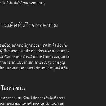
จริง ไม่ใช่แค่คำโฆษณาสวยหรู
าณคือหัวใจของความ
มูลติดต่อที่ถูกต้อง ผมตัดสินใจที่จะตั้ง
ี่ผู้เชี่ยวชาญแนะนำ การกำหนดงบประมาณ
ร่ แต่คือการแบ่งส่วนเงินสำหรับการลงทุนและ
รู้ว่าการเล่นแบบด้นสดมักนำไปสู่ความสูญ
ิ่มเขียนแผนลงบนกระดาษก่อนจะกดปุ่มเดิมพัน
ิ่มโอกาสชนะ
างวางแผน ที่ผมใช้อย่างจริงจังคือการ
ารเล่นของผม แทนที่จะรับทุกข้อเสนอ ผม