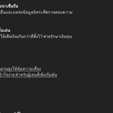
งน่าเชื่อถือ
อื่นและแหล่งข้อมูลอิสระที่ตรวจสอบความ
่มเล่น
เสียเงินเกินกว่าที่ตั้งไว้ ช่วยรักษาเงินทุน
วนสูงให้คุ้มความเสี่ยง
ใจง่าย สำหรับผู้เล่นที่เพิ่งเริ่มต้น