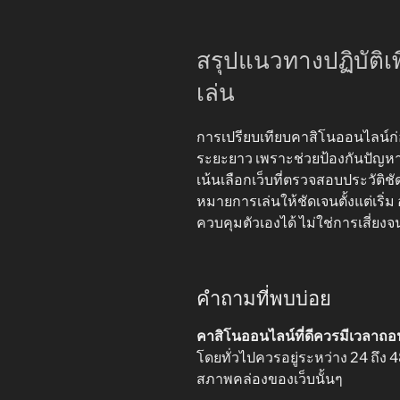
สรุปแนวทางปฏิบัติ
เล่น
การเปรียบเทียบคาสิโนออนไลน์ก่
ระยะยาว เพราะช่วยป้องกันปัญหาก
เน้นเลือกเว็บที่ตรวจสอบประวัติ
หมายการเล่นให้ชัดเจนตั้งแต่เริ
ควบคุมตัวเองได้ ไม่ใช่การเสี่ยง
คำถามที่พบบ่อย
คาสิโนออนไลน์ที่ดีควรมีเวลาถ
โดยทั่วไปควรอยู่ระหว่าง 24 ถึง 4
สภาพคล่องของเว็บนั้นๆ