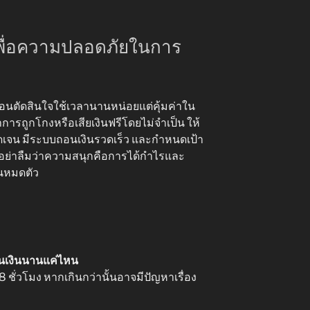
เพื่อความปลอดภัยในการ
อนตัดสินใจใช้เวลานานหน่อยแต่คุ้มค่าใน
ารถูกโกงหรือเสียเงินฟรีโดยไม่จำเป็น ให้
ชัดเจน มีระบบถอนเงินรวดเร็ว และกำหนดเป้า
่ม อย่าลืมว่าความสนุกคือการได้กำไรและ
จนหมดตัว
อนเงินนานแค่ไหน
8 ชั่วโมง หากเกินกว่านั้นอาจมีปัญหาเรื่อง