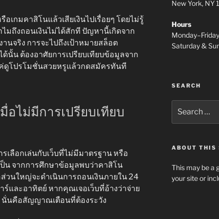
New York, NY
เกมคาสิโนแล้วเสียเงินไปเรื่อยๆ โดยไม่รู้
Hours
มถึงถอนเงินไม่ได้สักที ปัญหานี้เกิดจาก
Monday–Frida
้งานจริง การจะไปถึงเป้าหมายสล็อต
Saturday & S
้นั้น ต้องอาศัยการเปรียบเทียบข้อมูลจาก
่ดูโปรโมชั่นสวยหรูแล้วกดสมัครทันที
SEARCH
Search
เมื่อไม่มีการเปรียบเทียบ
for:
ABOUT THIS 
ารเลือกเล่นกับเว็บที่ไม่มีมาตรฐาน หรือ
ะเป็น จากการศึกษาข้อมูลพบว่าคาสิโน
This may be a g
่อถือส่วนใหญ่จะดำเนินการถอนเงินภายใน 24
your site or in
าร์และอาทิตย์ หากคุณเจอเว็บที่อ้างว่าจ่าย
น นั่นคือสัญญาณเตือนที่ต้องระวัง