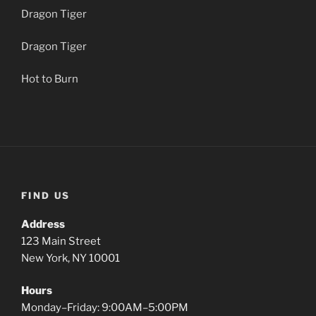
Dragon Tiger
Dragon Tiger
Hot to Burn
FIND US
Address
123 Main Street
New York, NY 10001
Hours
Monday–Friday: 9:00AM–5:00PM