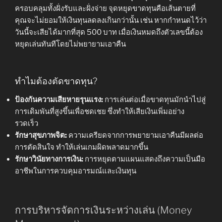
ครอบคลุมทั้งฝั่งรับและฝั่งจ่าย จุดหยุดขาดทุนคือเส้นตายที่
คุณจะไม่ยอมให้เงินทุนลดลงเกินกว่านั้น เช่น หากกำหนดไว้ว่า
วันนี้จะเสียได้มากที่สุด 500 บาท เมื่อเงินหมดถึงตัวเลขนี้ต้อง
หยุดเล่นทันทีโดยไม่พยายามเอาคืน
ทำไมต้องตัดขาดทุน?
ป้องกันความเสียหายรุนแรง:
การเล่นต่อเมื่อขาดทุนมักนำไปสู่
การเดิมพันที่สูงขึ้นเพื่อชดเชย ซึ่งทำให้เสียเงินเพิ่มอย่าง
รวดเร็ว
รักษาสุขภาพจิต:
ความเครียดจากการพยายามเอาคืนมีผลต่อ
การตัดสินใจ ทำให้เล่นเกมผิดพลาดมากขึ้น
รักษาวินัยทางการเงิน:
การหยุดตามแผนแสดงถึงความเป็นมือ
อาชีพในการควบคุมอารมณ์และเงินทุน
การบริหารจัดการเงินระหว่างเล่น (Money