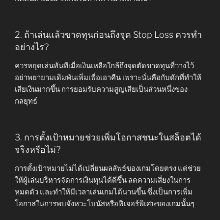
2. ถ้าเล่นแล้วขาดทุนก่อนถึงจุด Stop Loss ควรทำ
อย่างไร?
ควรหยุดเล่นทันทีเมื่อเงินเหลือใกล้ถึงจุดตัดขาดทุนที่วางไว้
อย่าพยายามเดิมพันเพิ่มเพื่อเอาคืน เพราะนั่นคือกับดักที่ทำให้
เสียเงินมากขึ้น การยอมรับความสูญเสียเป็นส่วนหนึ่งของ
กลยุทธ์
3. การตั้งเป้าหมายช่วยเพิ่มโอกาสชนะในสล็อตได้
จริงหรือไม่?
การตั้งเป้าหมายไม่ได้เปลี่ยนผลลัพธ์ของเกมโดยตรง แต่ช่วย
ให้ผู้เล่นบริหารจัดการเงินทุนได้ดีขึ้น ลดความเสี่ยงในการ
หมดตัว และทำให้มีเวลาเล่นเกมได้นานขึ้น ซึ่งเป็นการเพิ่ม
โอกาสในการพบจังหวะโบนัสหรือฟีเจอร์พิเศษของเกมนั้นๆ