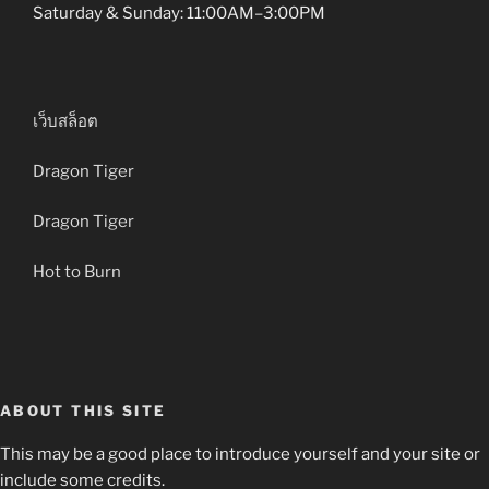
Saturday & Sunday: 11:00AM–3:00PM
เว็บสล็อต
Dragon Tiger
Dragon Tiger
Hot to Burn
ABOUT THIS SITE
This may be a good place to introduce yourself and your site or
include some credits.