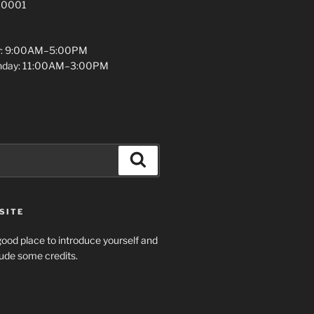
 10001
y: 9:00AM–5:00PM
unday: 11:00AM–3:00PM
Search
SITE
ood place to introduce yourself and
clude some credits.