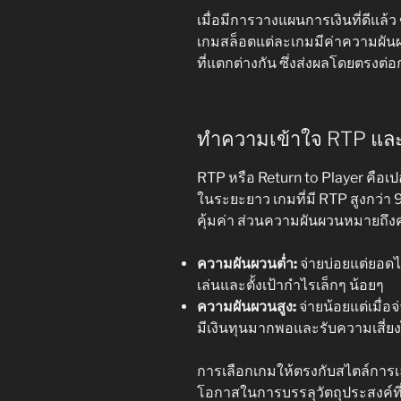
เมื่อมีการวางแผนการเงินที่ดีแล้
เกมสล็อตแต่ละเกมมีค่าความผันผว
ที่แตกต่างกัน ซึ่งส่งผลโดยตรงต่
ทำความเข้าใจ RTP และ 
RTP หรือ Return to Player คือเปอร์
ในระยะยาว เกมที่มี RTP สูงกว่า
คุ้มค่า ส่วนความผันผวนหมายถึงค
ความผันผวนต่ำ:
จ่ายบ่อยแต่ยอดไ
เล่นและตั้งเป้ากำไรเล็กๆ น้อยๆ
ความผันผวนสูง:
จ่ายน้อยแต่เมื่
มีเงินทุนมากพอและรับความเสี่ยงไ
การเลือกเกมให้ตรงกับสไตล์การเ
โอกาสในการบรรลุวัตถุประสงค์ที่ต