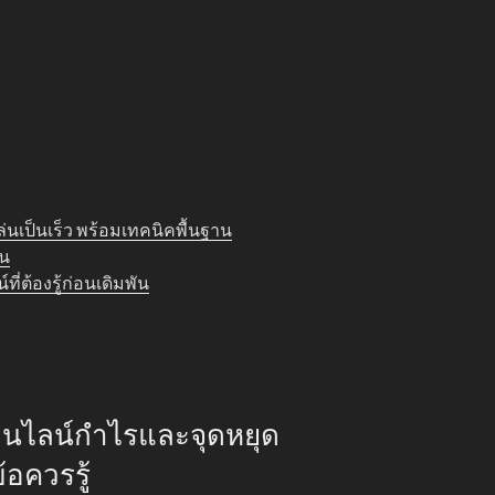
เล่นเป็นเร็ว พร้อมเทคนิคพื้นฐาน
้น
่ต้องรู้ก่อนเดิมพัน
อนไลน์กำไรและจุดหยุด
อควรรู้