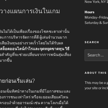
New York, NY
วางแผนการเงินในเกม
Hours
Monday–Frida
Saturday & S
นไม่ได้เป็นเพียงเรื่องของโชคชะตาเท่านั้น
์และการบริหารจัดการที่ดี ผู้เล่นจำนวนมาก
SEARCH
เสียเงินทุนอย่างรวดเร็วโดยไม่ได้รับผล
ายสล็อตออนไลน์กำไรและจุดหยุดขาดทุน วิธี
Search
จสำคัญที่จะช่วยเปลี่ยนจากการพนันสุ่มเสี่ยง
for:
มากขึ้น
ABOUT THIS 
ก่อนเริ่มเล่น?
This may be a g
your site or in
สมือนเข็มทิศนำทางในเกมที่มีโอกาสชนะและ
ต้องการชนะเท่าไหร่ หรือจะยอมเสียแค่ไหน
รอบงำด้วยอารมณ์ เช่น ความโลภเมื่อได้