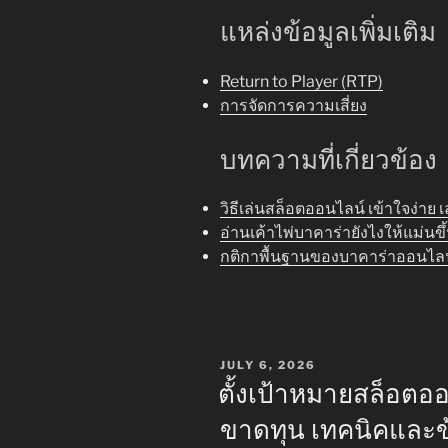
แหล่งข้อมูลเพิ่มเติม
Return to Player (RTP)
การจัดการความเสี่ยง
บทความที่เกี่ยวข้อง
วิธีเล่นสล็อตออนไลน์ เข้าใจง่าย 
อ่านเค้าไพ่บาคาร่ายังไงให้แม่นขึ
กติกาพื้นฐานของบาคาร่าออนไลน์ที
POSTED
JULY 6, 2026
ON
ตั้งเป้าหมายสล็อตอ
ขาดทุน เทคนิคและข้