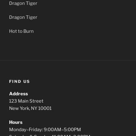
Dragon Tiger
Dragon Tiger
Hot to Burn
FIND US
Address
123 Main Street
New York, NY 10001
Hours
Monday–Friday: 9:00AM–5:00PM