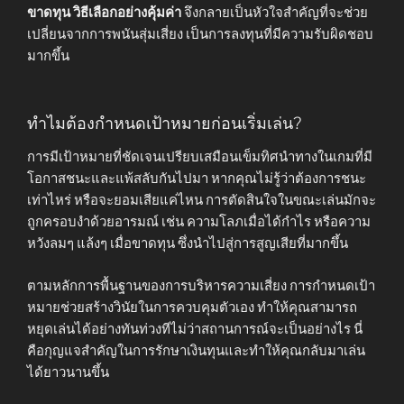
ขาดทุน วิธีเลือกอย่างคุ้มค่า
จึงกลายเป็นหัวใจสำคัญที่จะช่วย
เปลี่ยนจากการพนันสุ่มเสี่ยง เป็นการลงทุนที่มีความรับผิดชอบ
มากขึ้น
ทำไมต้องกำหนดเป้าหมายก่อนเริ่มเล่น?
การมีเป้าหมายที่ชัดเจนเปรียบเสมือนเข็มทิศนำทางในเกมที่มี
โอกาสชนะและแพ้สลับกันไปมา หากคุณไม่รู้ว่าต้องการชนะ
เท่าไหร่ หรือจะยอมเสียแค่ไหน การตัดสินใจในขณะเล่นมักจะ
ถูกครอบงำด้วยอารมณ์ เช่น ความโลภเมื่อได้กำไร หรือความ
หวังลมๆ แล้งๆ เมื่อขาดทุน ซึ่งนำไปสู่การสูญเสียที่มากขึ้น
ตามหลักการพื้นฐานของการบริหารความเสี่ยง การกำหนดเป้า
หมายช่วยสร้างวินัยในการควบคุมตัวเอง ทำให้คุณสามารถ
หยุดเล่นได้อย่างทันท่วงทีไม่ว่าสถานการณ์จะเป็นอย่างไร นี่
คือกุญแจสำคัญในการรักษาเงินทุนและทำให้คุณกลับมาเล่น
ได้ยาวนานขึ้น