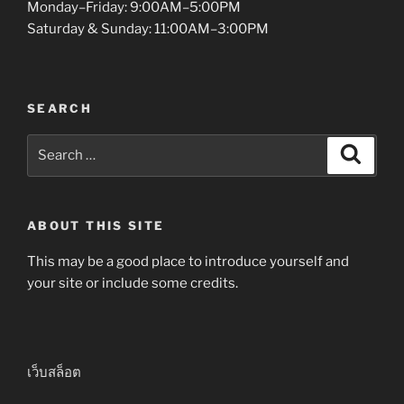
Monday–Friday: 9:00AM–5:00PM
Saturday & Sunday: 11:00AM–3:00PM
SEARCH
Search
Search
for:
ABOUT THIS SITE
This may be a good place to introduce yourself and
your site or include some credits.
เว็บสล็อต