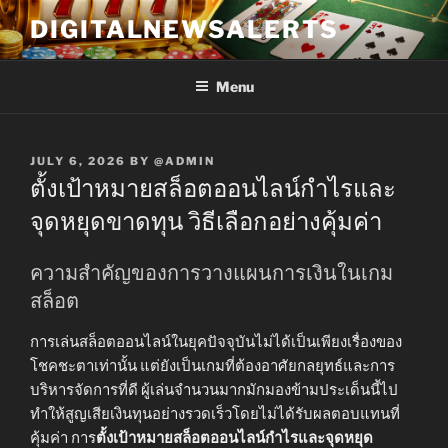
Skip
DIGITALNEWSALERTS
to
content
Menu
POSTED
JULY 6, 2026
BY
@ADMIN
ON
ตั้งเป้าหมายสล็อตออนไลน์กำไรและ
จุดหยุดขาดทุน วิธีเลือกอย่างคุ้มค่า
ความสำคัญของการวางแผนการเงินในเกม
สล็อต
การเล่นสล็อตออนไลน์ในยุคปัจจุบันไม่ได้เป็นเพียงเรื่องของ
โชคชะตาเท่านั้น แต่ยังเป็นเกมที่ต้องอาศัยกลยุทธ์และการ
บริหารจัดการที่ดี ผู้เล่นจำนวนมากมักมองข้ามประเด็นนี้ไป
ทำให้สูญเสียเงินทุนอย่างรวดเร็วโดยไม่ได้รับผลตอบแทนที่
คุ้มค่า การ
ตั้งเป้าหมายสล็อตออนไลน์กำไรและจุดหยุด