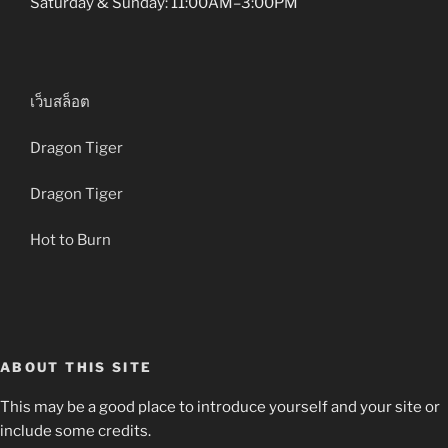
Saturday & Sunday: 11:00AM–3:00PM
เว็บสล็อต
Dragon Tiger
Dragon Tiger
Hot to Burn
ABOUT THIS SITE
This may be a good place to introduce yourself and your site or
include some credits.