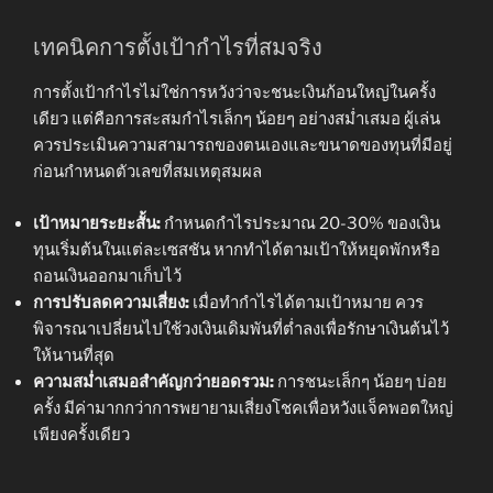
เทคนิคการตั้งเป้ากำไรที่สมจริง
การตั้งเป้ากำไรไม่ใช่การหวังว่าจะชนะเงินก้อนใหญ่ในครั้ง
เดียว แต่คือการสะสมกำไรเล็กๆ น้อยๆ อย่างสม่ำเสมอ ผู้เล่น
ควรประเมินความสามารถของตนเองและขนาดของทุนที่มีอยู่
ก่อนกำหนดตัวเลขที่สมเหตุสมผล
เป้าหมายระยะสั้น:
กำหนดกำไรประมาณ 20-30% ของเงิน
ทุนเริ่มต้นในแต่ละเซสชัน หากทำได้ตามเป้าให้หยุดพักหรือ
ถอนเงินออกมาเก็บไว้
การปรับลดความเสี่ยง:
เมื่อทำกำไรได้ตามเป้าหมาย ควร
พิจารณาเปลี่ยนไปใช้วงเงินเดิมพันที่ต่ำลงเพื่อรักษาเงินต้นไว้
ให้นานที่สุด
ความสม่ำเสมอสำคัญกว่ายอดรวม:
การชนะเล็กๆ น้อยๆ บ่อย
ครั้ง มีค่ามากกว่าการพยายามเสี่ยงโชคเพื่อหวังแจ็คพอตใหญ่
เพียงครั้งเดียว