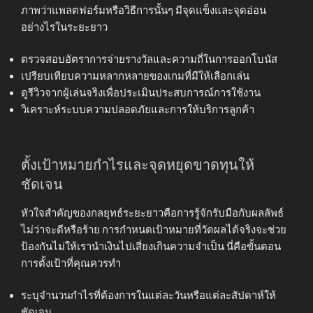
ภาพว่าแพลตฟอร์มหรือวิธีการนั้นๆ มีจุดแข็งและจุดอ่อน
อย่างไรในระยะยาว
ตรวจสอบอัตราการจ่ายรางวัลและความถี่ในการออกโบนัส
เปรียบเทียบความหลากหลายของเกมที่มีให้เลือกเล่น
ดูรีวิวจากผู้เล่นจริงเพื่อประเมินประสบการณ์การใช้งาน
วิเคราะห์ระบบความปลอดภัยและการให้บริการลูกค้า
ตั้งเป้าหมายกำไรและจุดหยุดขาดทุนให้
ชัดเจน
หัวใจสำคัญของกลยุทธ์ระยะยาวคือการรู้จักรับมือกับผลลัพธ์
ไม่ว่าจะดีหรือร้าย การกำหนดเป้าหมายที่วัดผลได้จริงจะช่วย
ป้องกันไม่ให้เรานำเงินไปเสี่ยงเกินความจำเป็น นี่คือขั้นตอน
การตั้งเป้าที่คุณควรทำ
ระบุจำนวนกำไรที่ต้องการในแต่ละวันหรือแต่ละสัปดาห์ให้
ชัดเจน