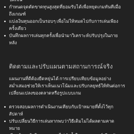
กำหนดจุดตัดขาดทุนสูงสุดที่ยอมรับได้เพื่อหยุดเกมทันทีเมื่อ
ถึงเกณฑ์
แบ่งเงินทุนออกเป็นรอบๆ เพื่อไม่ให้หมดไปกับการเล่นเพียง
ครั้งเดียว
บันทึกผลการเล่นทุกครั้งเพื่อนำมาวิเคราะห์ปรับปรุงในภาย
หลัง
ติดตามและปรับแผนตามสถานการณ์จริง
แผนงานที่ดีต้องยืดหยุ่นได้ การเปรียบเทียบข้อมูลอย่าง
สม่ำเสมอช่วยให้เราเห็นแนวโน้มและปรับกลยุทธ์ให้ทันต่อการ
เปลี่ยนแปลงของตลาดหรือรูปแบบเกม
ตรวจสอบผลการดำเนินงานเทียบกับเป้าหมายที่ตั้งไว้ทุก
สัปดาห์
ปรับเปลี่ยนวิธีการเล่นหากพบว่าวิธีเดิมไม่ได้ผลตามคาด
หมาย