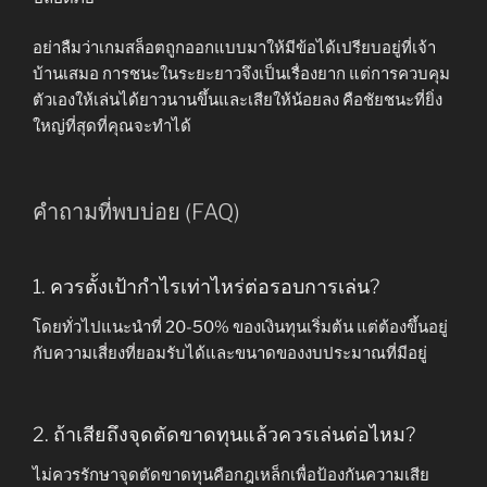
อย่าลืมว่าเกมสล็อตถูกออกแบบมาให้มีข้อได้เปรียบอยู่ที่เจ้า
บ้านเสมอ การชนะในระยะยาวจึงเป็นเรื่องยาก แต่การควบคุม
ตัวเองให้เล่นได้ยาวนานขึ้นและเสียให้น้อยลง คือชัยชนะที่ยิ่ง
ใหญ่ที่สุดที่คุณจะทำได้
คำถามที่พบบ่อย (FAQ)
1. ควรตั้งเป้ากำไรเท่าไหร่ต่อรอบการเล่น?
โดยทั่วไปแนะนำที่ 20-50% ของเงินทุนเริ่มต้น แต่ต้องขึ้นอยู่
กับความเสี่ยงที่ยอมรับได้และขนาดของงบประมาณที่มีอยู่
2. ถ้าเสียถึงจุดตัดขาดทุนแล้วควรเล่นต่อไหม?
ไม่ควรรักษาจุดตัดขาดทุนคือกฎเหล็กเพื่อป้องกันความเสีย