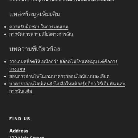
แหล่งข้อมูลเพิ่มเติม
ความรับผิดชอบในการเล่นเกม
การจัดการความเสี่ยงทางการเงิน
บทความที่เกี่ยวข้อง
วางเกมสล็อตให้เหนือกว่า สล็อตไม่ใช่แค่หมุน แต่คือการ
วางแผน
สอนการอ่านไพ่ในเกมบาคาร่าออนไลน์แบบละเอียด
บาคาร่าออนไลน์เล่นยังไง มือใหม่ต้องรู้กติกา วิธีเดิมพัน และ
การนับแต้ม
FIND US
Address