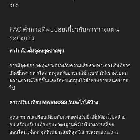
ชนะ
FAQ คำถามที่พบบ่อยเกี่ยวกับการวางแผน
ระยะยาว
ทำไมต้องตั้งจุดหยุดขาดทุน
การมีจุดตัดขาดทุนช่วยป้องกันความเสียหายทางการเงินที่อาจ
เกิดขึ้นจากการไล่ตามทุนหรืออารมณ์ชั่ววูบ ทำให้เราควบคุม
สถานการณ์ได้ดีขึ้นและรักษาเงินทุนไว้สำหรับการเล่นครั้งต่อ
ไป
ควรเปรียบเทียบ MARBO88 กับอะไรได้บ้าง
คุณสามารถเปรียบเทียบกับแพลตฟอร์มอื่นที่มีเงื่อนไขคล้าย
กัน หรือเปรียบเทียบกับมาตรฐานทั่วไปในวงการสล็อต
ออนไลน์ เพื่อหาจุดที่เหมาะสมที่สุดในการลงทุนและเล่น