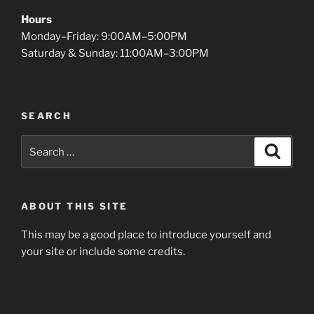
Hours
Monday–Friday: 9:00AM–5:00PM
Saturday & Sunday: 11:00AM–3:00PM
SEARCH
Search
Search
for:
ABOUT THIS SITE
This may be a good place to introduce yourself and
your site or include some credits.