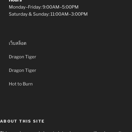
Monday–Friday: 9:00AM–5:00PM
Saturday & Sunday: 11:00AM–3:00PM
เว็บสล็อต
Dragon Tiger
Dragon Tiger
Hot to Burn
ABOUT THIS SITE