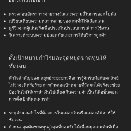
อย่างไรในระยะยาว
ตรวจสอบอัตราการจ่ายรางวัลและความถี่ในการออกโบนัส
เปรียบเทียบความหลากหลายของเกมที่มีให้เลือกเล่น
ดูรีวิวจากผู้เล่นจริงเพื่อประเมินประสบการณ์การใช้งาน
วิเคราะห์ระบบความปลอดภัยและการให้บริการลูกค้า
ตั้งเป้าหมายกำไรและจุดหยุดขาดทุนให้
ชัดเจน
หัวใจสำคัญของกลยุทธ์ระยะยาวคือการรู้จักรับมือกับผลลัพธ์
ไม่ว่าจะดีหรือร้าย การกำหนดเป้าหมายที่วัดผลได้จริงจะช่วย
ป้องกันไม่ให้เรานำเงินไปเสี่ยงเกินความจำเป็น นี่คือขั้นตอน
การตั้งเป้าที่คุณควรทำ
ระบุจำนวนกำไรที่ต้องการในแต่ละวันหรือแต่ละสัปดาห์ให้
ชัดเจน
กำหนดจุดตัดขาดทุนสูงสุดที่ยอมรับได้เพื่อหยุดเกมทันทีเมื่อ