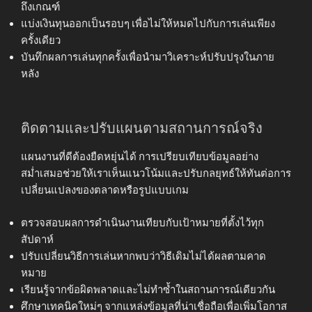
ถึงเกณฑ์
แบ่งเงินทุนออกเป็นรอบๆ เพื่อไม่ให้หมดไปกับการเล่นเพียง
ครั้งเดียว
บันทึกผลการเล่นทุกครั้งเพื่อนำมาวิเคราะห์ปรับปรุงในภาย
หลัง
ติดตามและปรับแผนตามสถานการณ์จริง
แผนงานที่ดีต้องยืดหยุ่นได้ การเปรียบเทียบข้อมูลอย่าง
สม่ำเสมอช่วยให้เราเห็นแนวโน้มและปรับกลยุทธ์ให้ทันต่อการ
เปลี่ยนแปลงของตลาดหรือรูปแบบเกม
ตรวจสอบผลการดำเนินงานเทียบกับเป้าหมายที่ตั้งไว้ทุก
สัปดาห์
ปรับเปลี่ยนวิธีการเล่นหากพบว่าวิธีเดิมไม่ได้ผลตามคาด
หมาย
เรียนรู้จากข้อผิดพลาดและไม่ทำซ้ำในสถานการณ์เดียวกัน
ศึกษาเทคนิคใหม่ๆ จากแหล่งข้อมูลที่น่าเชื่อถือเพื่อเพิ่มโอกาส