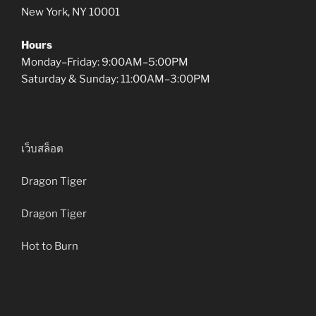
New York, NY 10001
Hours
Monday–Friday: 9:00AM–5:00PM
Saturday & Sunday: 11:00AM–3:00PM
เว็บสล็อต
Dragon Tiger
Dragon Tiger
Hot to Burn