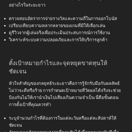
อย่างไรในระยะยาว
ตรวจสอบอัตราการจ่ายรางวัลและความถี่ในการออกโบนัส
เปรียบเทียบความหลากหลายของเกมที่มีให้เลือกเล่น
ดูรีวิวจากผู้เล่นจริงเพื่อประเมินประสบการณ์การใช้งาน
วิเคราะห์ระบบความปลอดภัยและการให้บริการลูกค้า
ตั้งเป้าหมายกำไรและจุดหยุดขาดทุนให้
ชัดเจน
หัวใจสำคัญของกลยุทธ์ระยะยาวคือการรู้จักรับมือกับผลลัพธ์
ไม่ว่าจะดีหรือร้าย การกำหนดเป้าหมายที่วัดผลได้จริงจะช่วย
ป้องกันไม่ให้เรานำเงินไปเสี่ยงเกินความจำเป็น นี่คือขั้นตอน
การตั้งเป้าที่คุณควรทำ
ระบุจำนวนกำไรที่ต้องการในแต่ละวันหรือแต่ละสัปดาห์ให้
ชัดเจน