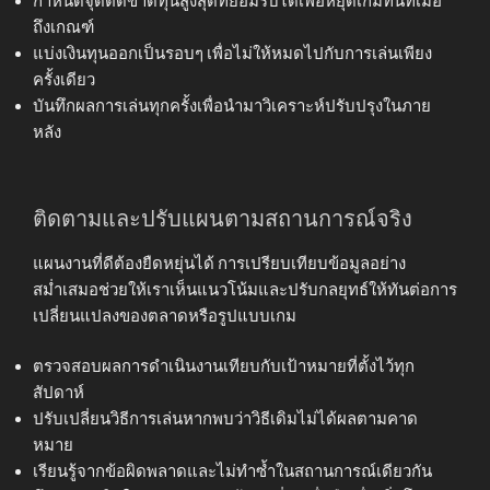
กำหนดจุดตัดขาดทุนสูงสุดที่ยอมรับได้เพื่อหยุดเกมทันทีเมื่อ
ถึงเกณฑ์
แบ่งเงินทุนออกเป็นรอบๆ เพื่อไม่ให้หมดไปกับการเล่นเพียง
ครั้งเดียว
บันทึกผลการเล่นทุกครั้งเพื่อนำมาวิเคราะห์ปรับปรุงในภาย
หลัง
ติดตามและปรับแผนตามสถานการณ์จริง
แผนงานที่ดีต้องยืดหยุ่นได้ การเปรียบเทียบข้อมูลอย่าง
สม่ำเสมอช่วยให้เราเห็นแนวโน้มและปรับกลยุทธ์ให้ทันต่อการ
เปลี่ยนแปลงของตลาดหรือรูปแบบเกม
ตรวจสอบผลการดำเนินงานเทียบกับเป้าหมายที่ตั้งไว้ทุก
สัปดาห์
ปรับเปลี่ยนวิธีการเล่นหากพบว่าวิธีเดิมไม่ได้ผลตามคาด
หมาย
เรียนรู้จากข้อผิดพลาดและไม่ทำซ้ำในสถานการณ์เดียวกัน