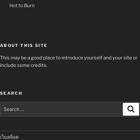
Hot to Burn
ABOUT THIS SITE
This may be a good place to introduce yourself and your site or
include some credits.
SEARCH
Search
Se
for:
เว็บสล็อต