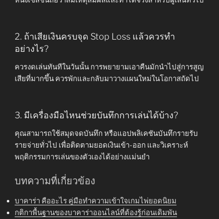
หนึ่งเซสชั่นถือว่าสมเหตุสมผลและทำได้จริงสำหรับผู้เล่นทั่วไป
2. ถ้าเสียเงินครบจุด Stop Loss แล้วควรทำ
อย่างไร?
ควรงดเล่นทันทีในวันนั้น การพยายามเอาคืนมักนำไปสู่การสูญ
เสียที่มากขึ้น ควรพักและกลับมาวางแผนใหม่ในโอกาสถัดไป
3. มีเครื่องมือไหนช่วยบันทึกการเล่นได้บ้าง?
คุณสามารถใช้สมุดจดบันทึก หรือแอปพลิเคชันบันทึกรายรับ
รายจ่ายทั่วไป เพื่อติดตามยอดเงินเข้า-ออก และวิเคราะห์
พฤติกรรมการเล่นของตัวเองได้อย่างแม่นยำ
บทความที่เกี่ยวข้อง
บาคาร่า คืออะไร คู่มือทำความเข้าใจเกมไพ่ยอดนิยม
กติกาพื้นฐานของบาคาร่าออนไลน์ที่ต้องรู้ก่อนเดิมพัน