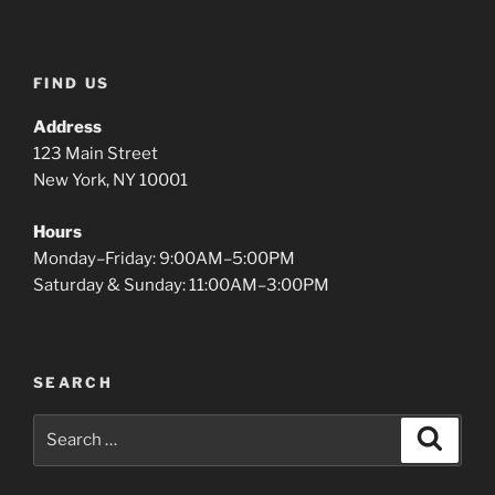
FIND US
Address
123 Main Street
New York, NY 10001
Hours
Monday–Friday: 9:00AM–5:00PM
Saturday & Sunday: 11:00AM–3:00PM
SEARCH
Search
Search
for: