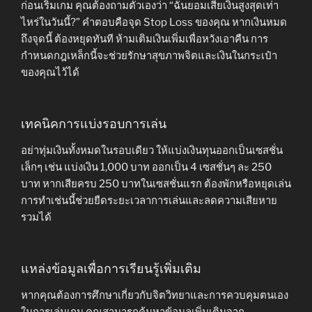
ก่อนเริ่มเกม คุณต้องถามตัวเองว่า “ฉันยอมเสียเงินสูงสุดเท่า
ไหร่ในวันนี้?” คำตอบคือจุด Stop Loss ของคุณ หากเงินหมด
ถึงจุดนี้ ต้องหยุดทันที ห้ามเติมเงินเพิ่มเพื่อหวังเอาคืน การ
กำหนดกฎเหล็กนี้จะช่วยรักษาสุขภาพจิตและเงินในกระเป๋า
ของคุณไว้ได้
เทคนิคการแบ่งรอบการเล่น
อย่าทุ่มเงินทั้งหมดในรอบเดียว ให้แบ่งเงินทุนออกเป็นเซสชั่น
เล็กๆ เช่น แบ่งเงิน 1,000 บาท ออกเป็น 4 เซสชั่นๆ ละ 250
บาท หากเสียครบ 250 บาทในเซสชั่นแรก ต้องพักหรือหยุดเล่น
การทำเช่นนี้ช่วยยืดระยะเวลาการเล่นและลดความเสียหาย
รวมได้
แหล่งข้อมูลเพื่อการเรียนรู้เพิ่มเติม
หากคุณต้องการศึกษาเกี่ยวกับจิตวิทยาและการควบคุมตนเอง
ในการเล่นเกม คุณสามารถค้นหาข้อมูลเพิ่มเติมจาก