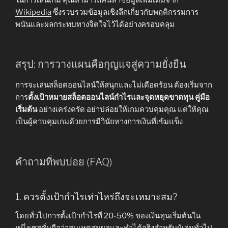
Wikipedia
ซึ่งรวบรวมข้อมูลเชิงลึกเกี่ยวกับพฤติกรรมการ
พนันและผลกระทบทางจิตใจไว้ได้อย่างครอบคลุม
สรุป: การวางแผนคือกุญแจสู่ความยั่งยืน
การจะเล่นสล็อตออนไลน์ให้สนุกและไม่เดือดร้อน ต้องเริ่มจาก
การ
ตั้งเป้าหมายสล็อตออนไลน์กำไรและจุดหยุดขาดทุน คู่มือ
เริ่มต้น
อย่างเคร่งครัด อย่าปล่อยให้เกมควบคุมคุณ แต่ให้คุณ
เป็นผู้ควบคุมเกมด้วยการมีวินัยทางการเงินที่เข้มแข็ง
คำถามที่พบบ่อย (FAQ)
1. ควรตั้งเป้ากำไรเท่าไหร่ถึงจะเหมาะสม?
โดยทั่วไปการตั้งเป้ากำไรที่ 20-50% ของเงินทุนเริ่มต้นใน