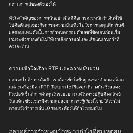
สถานการณ์ของตัวเองได้
หัวใจสำคัญของการพนันอย่างมีสติคือการตระหนักว่าเงินที่ใช้
ไปคือต้นทุนของกิจกรรมความบันเทิง ไม่ใช่การลงทุนที่การันตี
ผลตอบแทน ดังนั้น การกำหนดกรอบตัวเลขที่ชัดเจนก่อนเริ่ม
เกมจะช่วยป้องกันไม่ให้เราเสียอารมณ์และเสียเงินเกินกว่าที่
ควรจะเป็น
ความเข้าใจเรื่อง RTP และความผันผวน
ก่อนจะไปถึงการตั้งเป้า เราต้องเข้าใจพื้นฐานของตัวเกม สล็อต
แต่ละเครื่องมีค่า RTP (Return to Player) ที่ต่างกัน ซึ่งแสดง
ถึงเปอร์เซ็นต์การคืนทุนในระยะยาว แต่ในทางปฏิบัติ ผลลัพธ์
ในแต่ละช่วงเวลามีความสุ่มสูงมาก การรู้เรื่องนี้ช่วยให้เราไม่
คาดหวังว่าการเล่น 10 รอบจะต้องได้กำไรเสมอไป
กลยุทธ์การกำหนดเป้าหมายกำไรที่สมเหตุสม