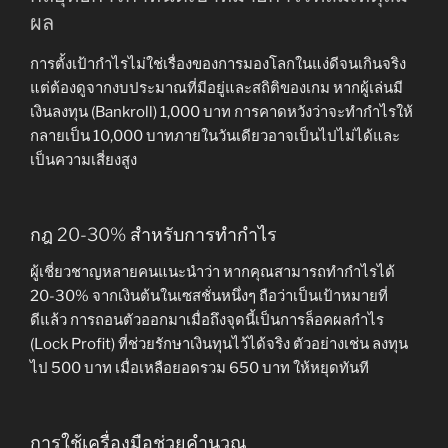
ผล
การตั้งเป้ากำไรไม่ใช่เรื่องของการมองโลกในแง่ดีจนเกินจริง
แต่ต้องดูจากงบประมาณที่มีอยู่และสถิติของเกม หากผู้เล่นมี
เงินลงทุน (Bankroll) 1,000 บาท การคาดหวังว่าจะทำกำไรให้
กลายเป็น 10,000 บาทภายในวันเดียวอาจเป็นไปไม่ได้และ
เป็นความเสี่ยงสูง
กฎ 20-30% สำหรับการทำกำไร
ผู้เชี่ยวชาญหลายคนแนะนำว่า หากคุณสามารถทำกำไรได้
20-30% จากเงินต้นในเซสชั่นหนึ่งๆ ถือว่าเป็นเป้าหมายที่
ดีแล้ว การถอนตัวออกมาเมื่อถึงจุดนี้เป็นการล็อคผลกำไร
(Lock Profit) ที่ช่วยรักษาเงินทุนไว้ได้จริง ตัวอย่างเช่น ลงทุน
ไป 500 บาท เมื่อเหลือยอดรวม 650 บาท ให้หยุดทันที
การใช้เครื่องมือช่วยคำนวณ