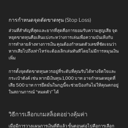
การกำหนดจุดตัดขาดทุน (Stop Loss)
ส่วนที่สำคัญที่สุดและยากที่สุดคือการยอมรับความสูญเสีย จุด
หยุดขาดทุนคือเส้นแบ่งระหว่างการเล่นเพื่อความบันเทิงกับ
การทำลายล้างทางการเงิน คุณต้องกำหนดตัวเลขที่ชัดเจนว่า
หากเสียไปถึงเท่าไหร่จะต้องเลิกเล่นทันทีโดยไม่มีการหมุนเงิน
เพิ่ม
การตั้งจุดตัดขาดทุนควรอยู่ที่ระดับที่คุณรับได้ทางจิตใจและ
กระเป๋าตังค์ เช่น หากมีเงินทุน 1,000 บาท อาจกำหนดหยุดที่
เสีย 500 บาท การยึดมั่นในกฎนี้จะช่วยป้องกันไม่ให้คุณตกอยู่
ในสถานการณ์ “หมดตัว” ได้
วิธีการเลือกเกมสล็อตอย่างคุ้มค่า
เมื่อมีการวางแผนการเงินที่ดีแล้ว ขั้นตอนต่อไปคือการเลือก