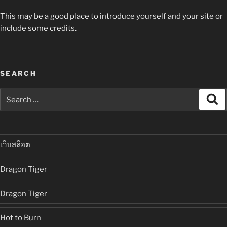
This may be a good place to introduce yourself and your site or
include some credits.
SEARCH
Search
Se
for:
เว็บสล็อต
Dragon Tiger
Dragon Tiger
Hot to Burn