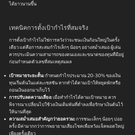
ได้ยาวนานขึ้น
เทคนิคการตั้งเป้ากำไรที่สมจริง
การตั้งเป้ากำไรไม่ใช่การหวังว่าจะชนะเงินก้อนใหญ่ในครั้ง
เดียว แต่คือการสะสมกำไรเล็กๆ น้อยๆ อย่างสม่ำเสมอ ผู้เล่น
ควรประเมินความสามารถของตนเองและขนาดของทุนที่มีอยู่
ก่อนกำหนดตัวเลขที่สมเหตุสมผล
เป้าหมายระยะสั้น:
กำหนดกำไรประมาณ 20-30% ของเงิน
ทุนเริ่มต้นในแต่ละเซสชัน หากทำได้ตามเป้าให้หยุดพักหรือ
ถอนเงินออกมาเก็บไว้
การปรับลดความเสี่ยง:
เมื่อทำกำไรได้ตามเป้าหมาย ควร
พิจารณาเปลี่ยนไปใช้วงเงินเดิมพันที่ต่ำลงเพื่อรักษาเงินต้นไว้
ให้นานที่สุด
ความสม่ำเสมอสำคัญกว่ายอดรวม:
การชนะเล็กๆ น้อยๆ บ่อย
ครั้ง มีค่ามากกว่าการพยายามเสี่ยงโชคเพื่อหวังแจ็คพอตใหญ่
เพียงครั้งเดียว