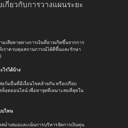
ยเกี่ยวกับการวางแผนระยะ
ามเสียหายทางการเงินที่อาจเกิดขึ้นจากการ
ให้เราควบคุมสถานการณ์ได้ดีขึ้นและรักษา
ป
ไรได้บ้าง
มอื่นที่มีเงื่อนไขคล้ายกัน หรือเปรียบ
็อตออนไลน์ เพื่อหาจุดที่เหมาะสมที่สุดใน
แบบไหน
่างสม่ำเสมอและเน้นการบริหารจัดการเงินทุน