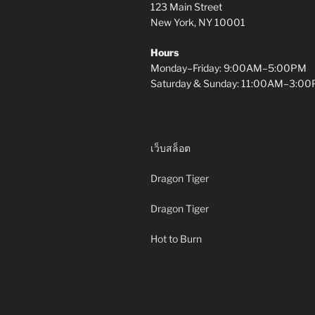
123 Main Street
New York, NY 10001
Hours
Monday–Friday: 9:00AM–5:00PM
Saturday & Sunday: 11:00AM–3:0
เว็บสล็อต
Dragon Tiger
Dragon Tiger
Hot to Burn