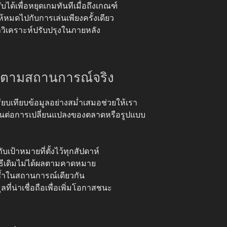
ได้เพื่อหยุดเกมทันทีเมื่อถึงเกณฑ์
ห้หมดไปกับการเล่นเพียงครั้งเดียว
าวิเคราะห์ปรับปรุงในภายหลัง
ตามสถานการณ์จริง
ปรียบเทียบข้อมูลอย่างสม่ำเสมอช่วยให้เรา
ทันต่อการเปลี่ยนแปลงของตลาดหรือรูปแบบ
ป้าหมายที่ตั้งไว้ทุกสัปดาห์
วิธีเดิมไม่ได้ผลตามคาดหมาย
ซ้ำในสถานการณ์เดียวกัน
ที่น่าเชื่อถือเพื่อเพิ่มโอกาสชนะ