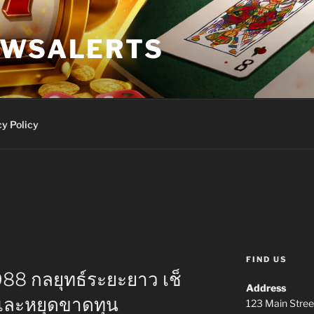
EWSALERTS
y Policy
FIND US
88 กลยุทธ์ระยะยาว เช็
Address
และหยุดขาดทุน
123 Main Stree