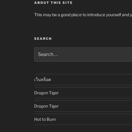
ABOUT THIS SITE
This may be a good place to introduce yourself and y
SEARCH
Search
for:
เว็บสล็อต
Dragon Tiger
Dragon Tiger
Hot to Burn