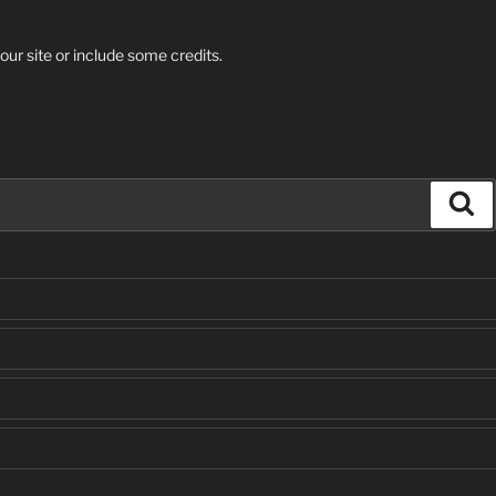
our site or include some credits.
Se