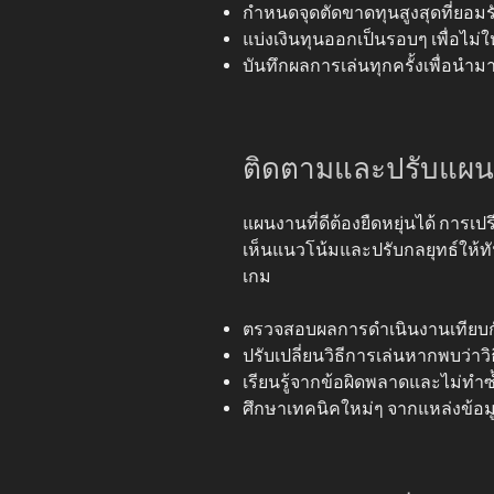
กำหนดจุดตัดขาดทุนสูงสุดที่ยอมรับ
แบ่งเงินทุนออกเป็นรอบๆ เพื่อไม่ใ
บันทึกผลการเล่นทุกครั้งเพื่อนำม
ติดตามและปรับแผน
แผนงานที่ดีต้องยืดหยุ่นได้ การเ
เห็นแนวโน้มและปรับกลยุทธ์ให้
เกม
ตรวจสอบผลการดำเนินงานเทียบกับเ
ปรับเปลี่ยนวิธีการเล่นหากพบว่า
เรียนรู้จากข้อผิดพลาดและไม่ทำ
ศึกษาเทคนิคใหม่ๆ จากแหล่งข้อมูล