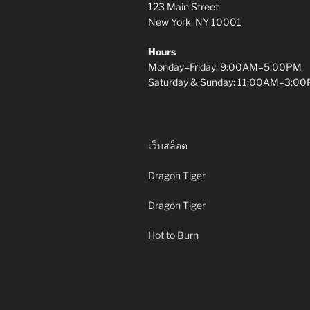
123 Main Street
New York, NY 10001
Hours
Monday–Friday: 9:00AM–5:00PM
Saturday & Sunday: 11:00AM–3:0
เว็บสล็อต
Dragon Tiger
Dragon Tiger
Hot to Burn