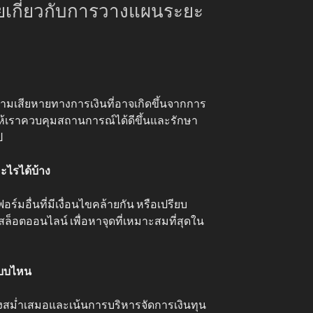
ยเกี่ยวกับการวางแผนระยะ
ามเสียหายทางการเงินที่อาจเกิดขึ้นจากการ
ให้เราควบคุมสถานการณ์ได้ดีขึ้นและรักษา
ป
ไรได้บ้าง
มอื่นที่มีเงื่อนไขคล้ายกัน หรือเปรียบ
็อตออนไลน์ เพื่อหาจุดที่เหมาะสมที่สุดใน
แบบไหน
่างสม่ำเสมอและเน้นการบริหารจัดการเงินทุน