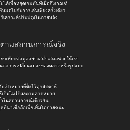
ได้เพื่อหยุดเกมทันทีเมื่อถึงเกณฑ์
ห้หมดไปกับการเล่นเพียงครั้งเดียว
าวิเคราะห์ปรับปรุงในภายหลัง
ตามสถานการณ์จริง
ปรียบเทียบข้อมูลอย่างสม่ำเสมอช่วยให้เรา
ทันต่อการเปลี่ยนแปลงของตลาดหรือรูปแบบ
ป้าหมายที่ตั้งไว้ทุกสัปดาห์
วิธีเดิมไม่ได้ผลตามคาดหมาย
ซ้ำในสถานการณ์เดียวกัน
ที่น่าเชื่อถือเพื่อเพิ่มโอกาสชนะ