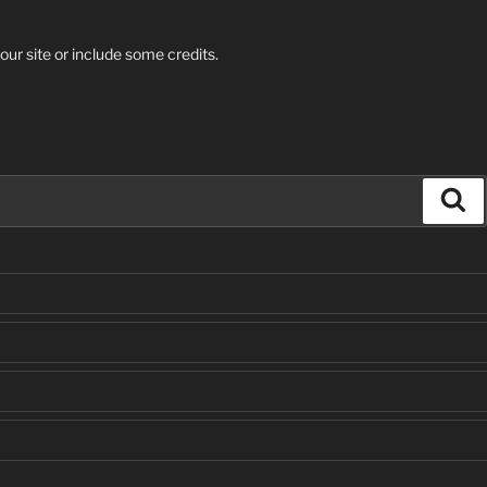
our site or include some credits.
Se