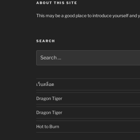
ABOUT THIS SITE
This may be a good place to introduce yourself and y
SEARCH
Search
for:
เว็บสล็อต
Dragon Tiger
Dragon Tiger
Hot to Burn