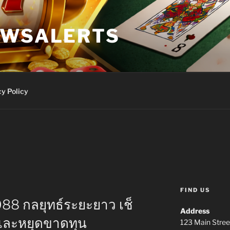
EWSALERTS
y Policy
FIND US
88 กลยุทธ์ระยะยาว เช็
Address
และหยุดขาดทุน
123 Main Stree